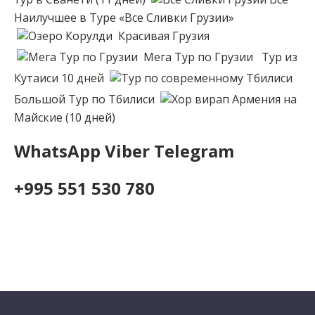
Наилучшее в Туре «Все Сливки Грузии»
Красивая Грузия
Мега Тур по Грузии
Тур из
Кутаиси 10 дней
Большой Тур по Тбилиси
Армения на
Майские (10 дней)
WhatsApp Viber Telegram
+995 551 530 780