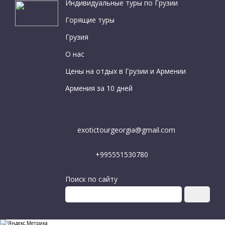
Индивидуальные туры по Грузии
Горящие туры
Грузия
О нас
Цены на отдых в Грузии и Армении
Армения за 10 дней
exotictourgeorgia@gmail.com
+995551530780
Поиск по сайту