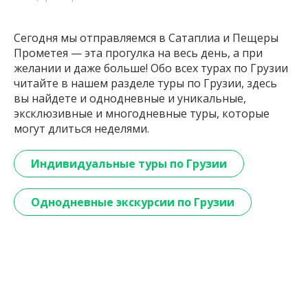
Сегодня мы отправляемся в Сатаплиа и Пещеры
Прометея — эта прогулка на весь день, а при
желании и даже больше! Обо всех турах по Грузии
читайте в нашем разделе туры по Грузии, здесь
вы найдете и однодневные и уникальные,
эксклюзивные и многодневные туры, которые
могут длиться неделями.
Индивидуальные туры по Грузии
Однодневные экскурсии по Грузии