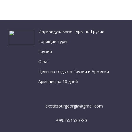
Индивидуальные туры по Грузии
Горящие туры
Грузия
О нас
Цены на отдых в Грузии и Армении
Армения за 10 дней
exotictourgeorgia@gmail.com
+995551530780