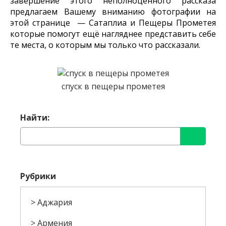
завершение этого неполноценного рассказа
предлагаем Вашему вниманию фотографии на
этой странице — Сатаплиа и Пещеры Прометея
которые помогут ещё нагляднее представить себе
те места, о которым мы только что рассказали.
спуск в пещеры прометея
Найти:
Рубрики
Аджария
Армения