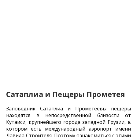
Сатаплиа и Пещеры Прометея
Заповедник Сатаплиа и Прометеевы пещеры
находятся в непосредственной близости от
Кутаиси, крупнейшего города западной Грузии, в
котором есть международный аэропорт имени
Давида Строителя. Поэтому ознакомиться с этими