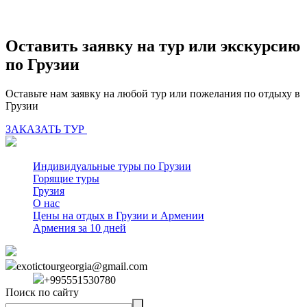
Оставить заявку на тур или экскурсию
по Грузии
Оставьте нам заявку на любой тур или пожелания по отдыху в
Грузии
ЗАКАЗАТЬ ТУР
Индивидуальные туры по Грузии
Горящие туры
Грузия
О нас
Цены на отдых в Грузии и Армении
Армения за 10 дней
exotictourgeorgia@gmail.com
+995551530780
Поиск по сайту