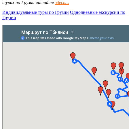
турах по Грузии читайте
здесь…
Индивидуальные туры по Грузии
Однодневные экскурсии по
Грузии