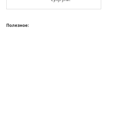
Полезное: