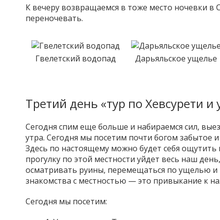
К вечеру возвращаемся в тоже место ночевки в 
переночевать.
Гвелетский водопад
Дарьяльское ущелье
Третий день «тур по Хевсурети 
Сегодня спим еще больше и набираемся сил, выез
утра. Сегодня мы посетим почти богом забытое и
Здесь по настоящему можно будет себя ощутить 
прогулку по этой местности уйдет весь наш день,
осматривать руины, перемещаться по ущелью и 
знакомства с местностью — это привыкание к на
Сегодня мы посетим: