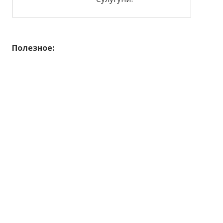
Полезное: