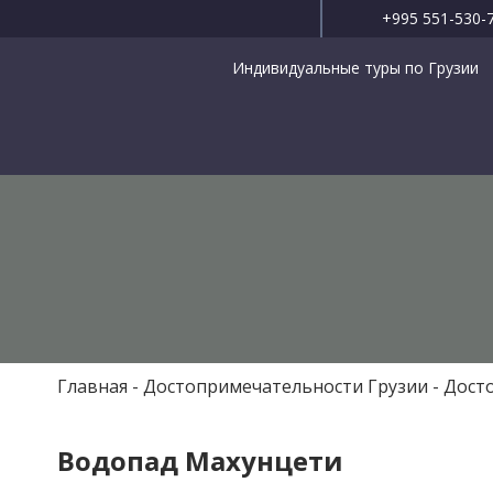
+995 551-530-
Индивидуальные туры по Грузии
Главная
Достопримечательности Грузии
Дост
Водопад Махунцети