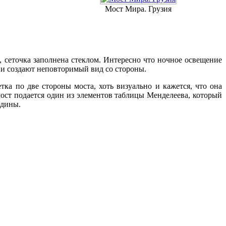
Мост Мира. Грузия
, сеточка заполнена стеклом. Интересно что ночное освещение
и создают неповторимый вид со стороны.
ка по две стороны моста, хоть визуально и кажется, что она
ост подается один из элементов таблицы Менделеева, который
едины.