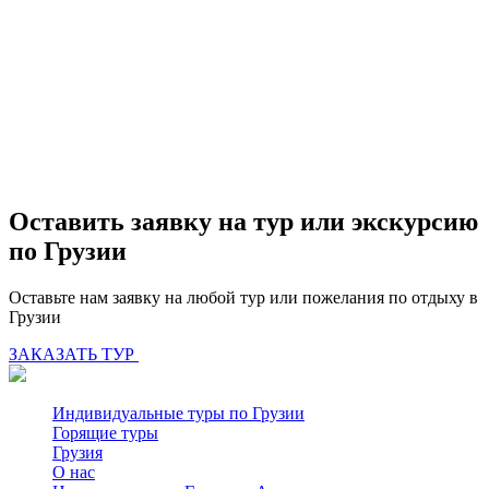
Оставить заявку на тур или экскурсию
по Грузии
Оставьте нам заявку на любой тур или пожелания по отдыху в
Грузии
ЗАКАЗАТЬ ТУР
Индивидуальные туры по Грузии
Горящие туры
Грузия
О нас