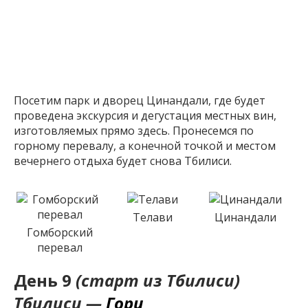
Посетим парк и дворец Цинандали, где будет
проведена экскурсия и дегустация местных вин,
изготовляемых прямо здесь. Пронесемся по
горному перевалу, а конечной точкой и местом
вечернего отдыха будет снова Тбилиси.
Телави
Цинандали
Гомборский
перевал
День 9
(старт из Тбилиси)
Тбилиси —
Гори