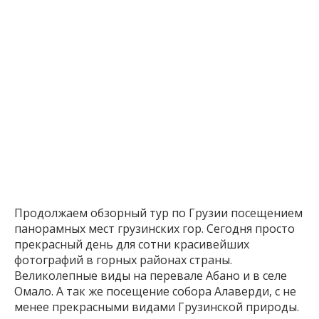
Продолжаем обзорный тур по Грузии посещением
панорамных мест грузинских гор. Сегодня просто
прекрасный день для сотни красивейших
фотографий в горных районах страны.
Великолепные виды на перевале Абано и в селе
Омало. А так же посещение собора Алаверди, с не
менее прекрасными видами Грузинской природы.