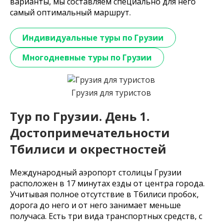
варианты, мы составляем специально для него
самый оптимальный маршрут.
Индивидуальные туры по Грузии
Многодневные туры по Грузии
Грузия для туристов
Тур по Грузии. День 1.
Достопримечательности
Тбилиси и окрестностей
Международный аэропорт столицы Грузии
расположен в 17 минутах езды от центра города.
Учитывая полное отсутствие в Тбилиси пробок,
дорога до него и от него занимает меньше
получаса. Есть три вида транспортных средств, с