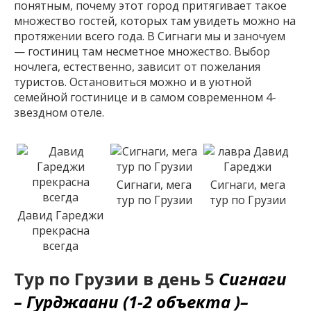
понятным, почему этот город притягивает такое
множество гостей, которых там увидеть можно на
протяжении всего года. В Сигнаги мы и заночуем
— гостиниц там несметное множество. Выбор
ночлега, естественно, зависит от пожелания
туристов. Остановиться можно и в уютной
семейной гостинице и в самом современном 4-
звездном отеле.
Сигнаги, мега
Сигнаги, мега
тур по Грузии
тур по Грузии
Давид Гареджи
прекрасна
всегда
Тур по Грузии в день 5
Сигнаги
– Гурджаани (1-2 объекта )–