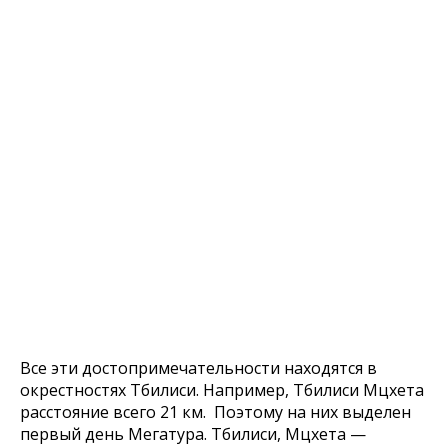
Все эти достопримечательности находятся в
окрестностях Тбилиси. Например, Тбилиси Мцхета
расстояние всего 21 км. Поэтому на них выделен
первый день Мегатура. Тбилиси, Мцхета —