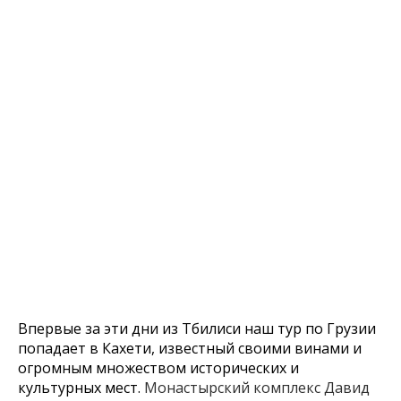
Впервые за эти дни из Тбилиси наш тур по Грузии
попадает в Кахети, известный своими винами и
огромным множеством исторических и
культурных мест.
Монастырский комплекс Давид