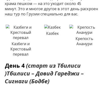
храма пешком — на это уходит около 45
минут. Это и многое другое в этот день раскроен
наш тур по Грузии специально для вас.
Казбек
Крепость
Казбеги и
Ананури
Крестовый
перевал
День 4
(старт из Тбилиси
)Тбилиси – Давид Гареджи –
Сигнаги (Бодбе)