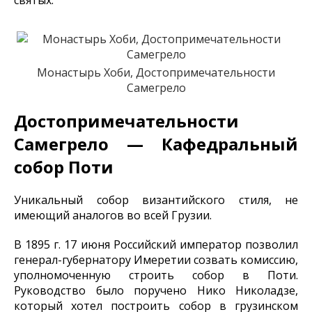
святых.
Монастырь Хоби, Достопримечательности
Самегрело
Достопримечательности
Самегрело — Кафедральный
собор Поти
Уникальный собор византийского стиля, не
имеющий аналогов во всей Грузии.
В 1895 г. 17 июня Российский император позволил
генерал-губернатору Имеретии созвать комиссию,
уполномоченную строить собор в Поти.
Руководство было поручено Нико Николадзе,
который хотел построить собор в грузинском