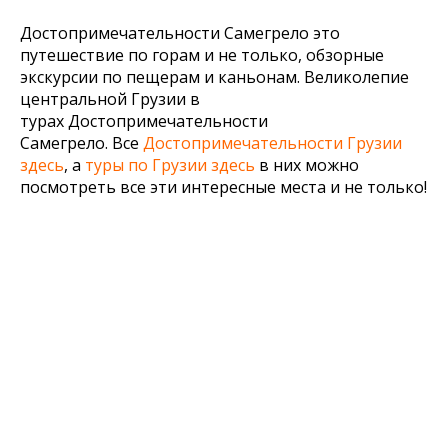
Достопримечательности Самегрело это
путешествие по горам и не только, обзорные
экскурсии по пещерам и каньонам. Великолепие
центральной Грузии в
турах Достопримечательности
Самегрело. Все
Достопримечательности Грузии
здесь
, а
туры по Грузии здесь
в них можно
посмотреть все эти интересные места и не только!