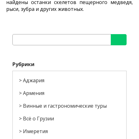
найдены останки скелетов пещерного медведя,
рыси, зубра и других животных.
Найти:
Рубрики
Аджария
Армения
Винные и гастрономические туры
Всё о Грузии
Имеретия