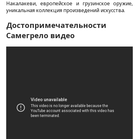
Накалакеви, европейское и грузинское оружие,
уникальная коллекция произведений искусства.
Достопримечательности
Самегрело видео