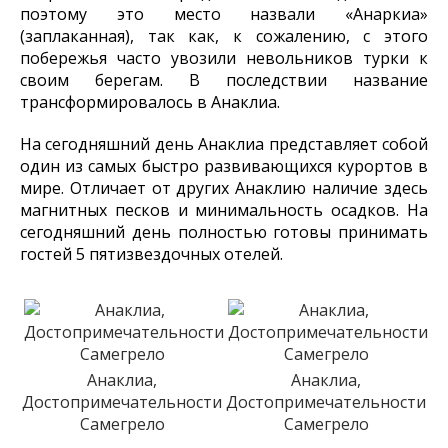
поэтому это место назвали «Анаркиа»
(заплаканная), так как, к сожалению, с этого
побережья часто увозили невольников турки к
своим берегам. В последствии название
трансформировалось в Анаклиа.
На сегодняшний день Анаклиа представляет собой
один из самых быстро развивающихся курортов в
мире. Отличает от других Анаклию наличие здесь
магнитных песков и минимальность осадков. На
сегодняшний день полностью готовы принимать
гостей 5 пятизвездочных отелей.
Анаклиа,
Анаклиа,
Достопримечательности
Достопримечательности
Самегрело
Самегрело