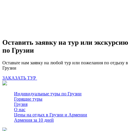
Оставить заявку на тур или экскурсию
по Грузии
Оставьте нам заявку на любой тур или пожелания по отдыху в
Грузии
ЗАКАЗАТЬ ТУР
Индивидуальные туры по Грузии
Горящие туры
Грузия
О нас
Цены на отдых в Грузии и Армении
Армения за 10 дней