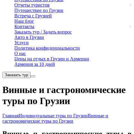
Отчеты туристов
>
Путешествие по Грузии
Встреча с Грузией
Наш блог
Контакты
>
Заказать тур / Задать вопрос
Авто в Грузии
Услуги
Политика конфиденциальности
О нас
Цены на отдых в Грузии и Армении
Армения за 10 дней
Заказать тур
Винные и гастрономические
туры по Грузии
Главная
Индивидуальные туры по Грузии
Винные и
гастрономические туры по Грузии
Винные и гастрономические туры в