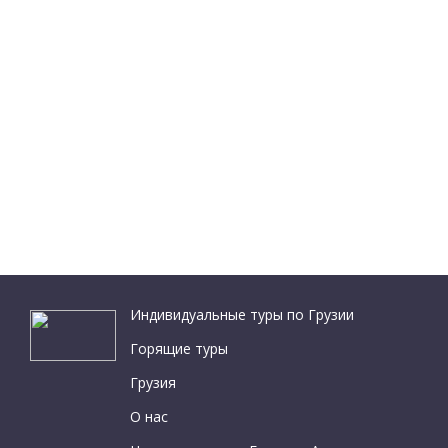
Индивидуальные туры по Грузии
Горящие туры
Грузия
О нас