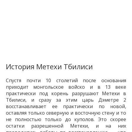
История Метехи Тбилиси
Спустя почти 10 столетий после основания
приходит монгольское войско и в 13 веке
практически под корень разрушают Метехи в
Тбилиси, и сразу за этим царь Дэметре 2
восстанавливает ее практически по новой,
оставляя только северную и восточную стену и то
не полностью только до куполов. Это скорее
остатки разрешенной Метехи, и на них