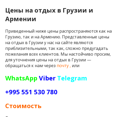
Цены на отдых в Грузии и
Армении
Приведенный ниже цены распространяются как на
Грузию, так и на Армению. Представленные цены
на отдых в Грузии у нас на сайте являются
приблизительными, так как, сложно предугадать
пожелания всех клиентов. Мы настойчиво просим,
для уточнения цены на отдых в Грузии —
обращаться к нам через
почту ,
или
WhatsApp
Viber
Telegram
+995 551 530 780
Стоимость