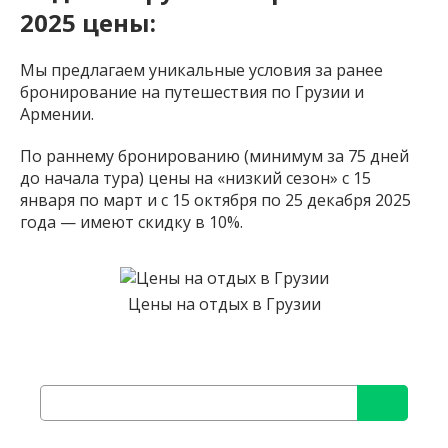
2025 цены:
Мы предлагаем уникальные условия за ранее
бронирование на путешествия по Грузии и
Армении.
По раннему бронированию (минимум за 75 дней
до начала тура) цены на «низкий сезон» с 15
января по март и с 15 октября по 25 декабря 2025
года — имеют скидку в 10%.
Цены на отдых в Грузии
Найти: