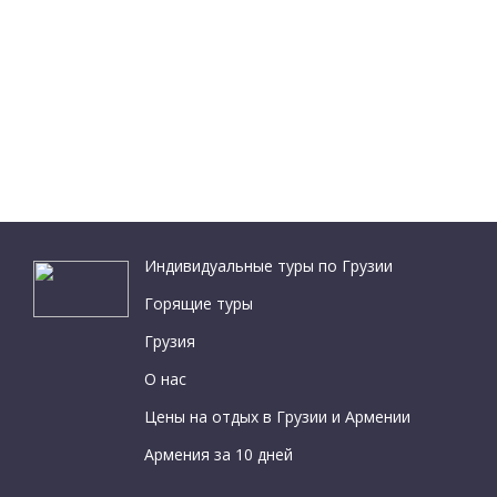
Индивидуальные туры по Грузии
Горящие туры
Грузия
О нас
Цены на отдых в Грузии и Армении
Армения за 10 дней