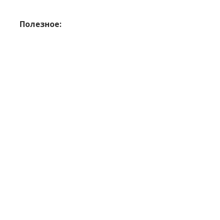
Полезное: