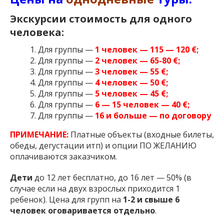
Экскурсии стоимость для одного
человека:
Для группы —
1 человек — 115 — 120 €;
Для группы —
2 человек — 65-80 €;
Для группы —
3 человек — 55 €;
Для группы —
4 человек — 50 €;
Для группы —
5 человек — 45 €;
Для группы —
6 — 15 человек — 40 €;
Для группы —
16 и больше — по договору
ПРИМЕЧАНИЕ:
Платные объекты (входные билеты,
обеды, дегустации итп) и опции ПО ЖЕЛАНИЮ
оплачиваются заказчиком.
Дети
до 12 лет бесплатно, до 16 лет — 50% (в
случае если на двух взрослых приходится 1
ребенок). Цена для групп на
1-2 и свыше 6
человек оговаривается отдельно
.