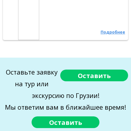
Подробнее
Оставьте заявку
Оставить
на тур или
экскурсию по Грузии!
Мы ответим вам в ближайшее время!
Оставить