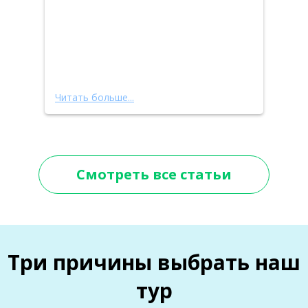
Читать больше...
Смотреть все статьи
Три причины выбрать наш
тур