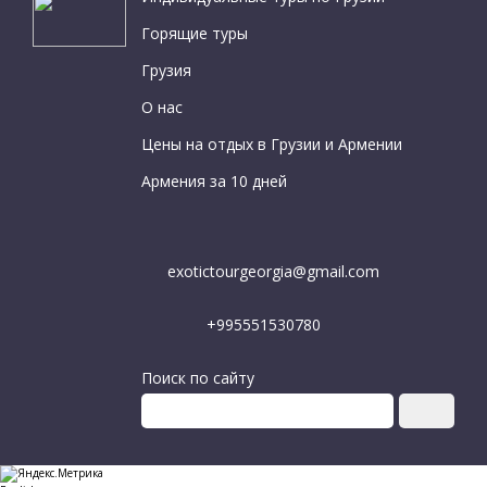
Горящие туры
Грузия
О нас
Цены на отдых в Грузии и Армении
Армения за 10 дней
exotictourgeorgia@gmail.com
+995551530780
Поиск по сайту