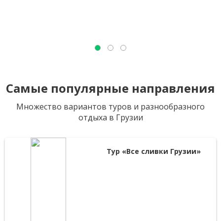
Самые популярные направления
Множество вариантов туров и разнообразного
отдыха в Грузии
Тур «Все сливки Грузии»