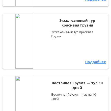
Эксклюзивный тур
Красивая Грузия
Эксклюзивный тур Красивая
Грузия
Подробнее
Восточная Грузия — тур 10
дней
Восточная Грузия — тур на 10
дней