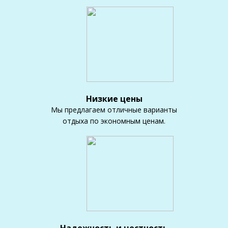
Низкие цены
Мы предлагаем отличные варианты
отдыха по экономным ценам.