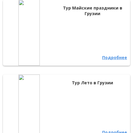
Тур Майские праздники в
Грузии
Подробнее
Тур Лето в Грузии
Подробнее