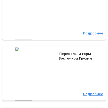
Подробнее
Перевалы и горы
Восточной Грузии
Подробнее