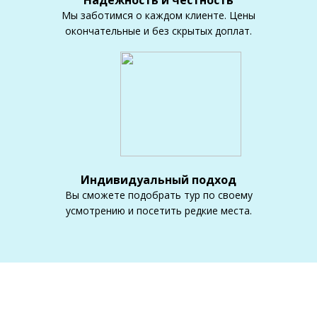
Надежность и честность
Мы заботимся о каждом клиенте. Цены
окончательные и без скрытых доплат.
Индивидуальный подход
Вы сможете подобрать тур по своему
усмотрению и посетить редкие места.