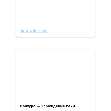
Читать больше...
Цачхура — Зарождение Реки