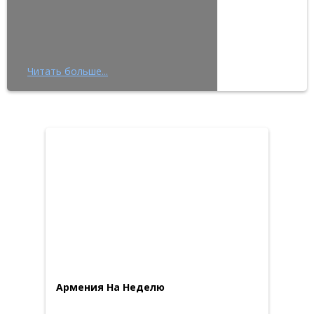
Читать больше...
Армения На Неделю