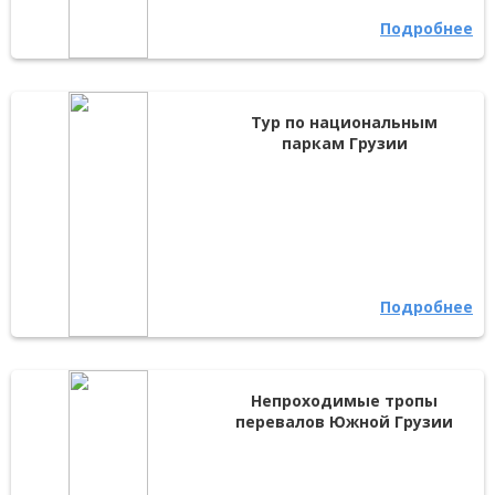
Подробнее
Тур по национальным
паркам Грузии
Подробнее
Непроходимые тропы
перевалов Южной Грузии