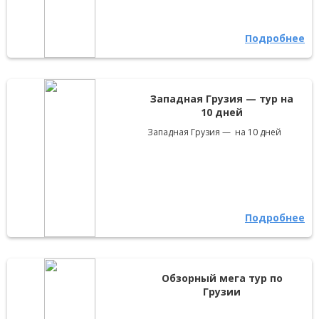
Подробнее
Западная Грузия — тур на
10 дней
Западная Грузия — на 10 дней
Подробнее
Обзорный мега тур по
Грузии