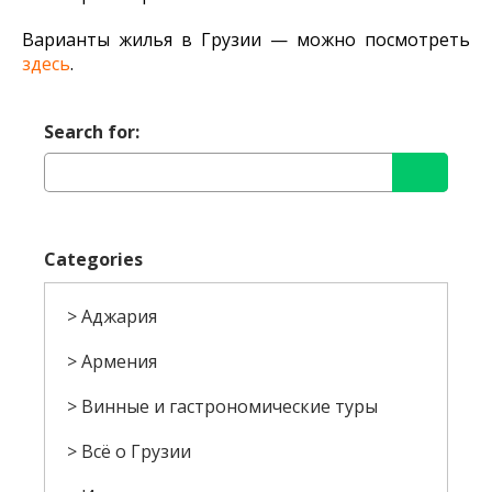
Варианты жилья в Грузии — можно посмотреть
здесь
.
Search for:
Categories
Аджария
Армения
Винные и гастрономические туры
Всё о Грузии