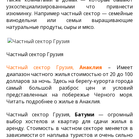
узкоспециализированными что привнести
изюминку. Например частный сектор — семейные
винодельни или семьи выращивающие
натуральные продуты, сыры и мясо.
Частный сектор Грузия
Частный сектор Грузия,
Анаклия
– Имеет
диапазон частного жилья стоимостью от 20 до 100
долларов за ночь. Здесь на берегу-курорта города
самый большой разброс цен и условий
представленных на побережье Черного моря.
Читать подробнее о жилье в Анаклия.
Частный сектор Грузия,
Батуми
— огромный
выбор хостелов и квартир для сдачи жилья в
аренду. Стоимость в частном секторе меняется в
зависимости от наплыва туристов и очень сильно