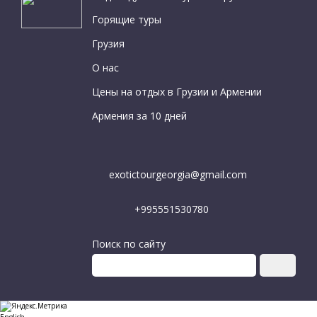
Горящие туры
Грузия
О нас
Цены на отдых в Грузии и Армении
Армения за 10 дней
exotictourgeorgia@gmail.com
+995551530780
Поиск по сайту