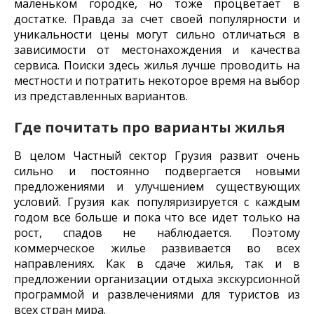
маленьком городке, но тоже процветает в
достатке. Правда за счет своей популярности и
уникальности цены могут сильно отличаться в
зависимости от местонахождения и качества
сервиса. Поиски здесь жилья лучше проводить на
местности и потратить некоторое время на выбор
из представленных вариантов.
Где почитать про варианты жилья
В целом Частный сектор Грузия развит очень
сильно и постоянно подвергается новыми
предложениями и улучшением существующих
условий. Грузия как популяризируется с каждым
годом все больше и пока что все идет только на
рост, спадов не наблюдается. Поэтому
коммерческое жилье развивается во всех
направлениях. Как в сдаче жилья, так и в
предложении организации отдыха экскурсионной
программой и развлечениями для туристов из
всех стран мира.