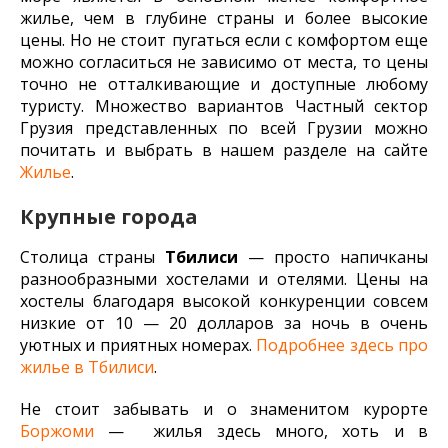
жилье, чем в глубине страны и более высокие
цены. Но не стоит пугаться если с комфортом еще
можно согласиться не зависимо от места, то цены
точно не отталкивающие и доступные любому
туристу. Множество вариантов Частный сектор
Грузия представленных по всей Грузии можно
почитать и выбрать в нашем разделе на сайте
Жилье
.
Крупные города
Столица страны
Тбилиси
— просто напичканы
разнообразными хостелами и отелями. Цены на
хостелы благодаря высокой конкуренции совсем
низкие от 10 — 20 долларов за ночь в очень
уютных и приятных номерах.
Подробнее здесь про
жилье в Тбилиси
.
Не стоит забывать и о знаменитом курорте
Боржоми
— жилья здесь много, хоть и в