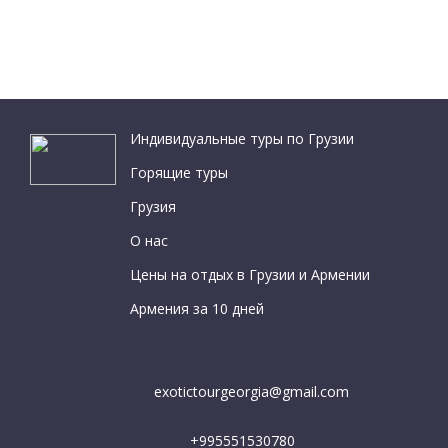
Индивидуальные туры по Грузии
Горящие туры
Грузия
О нас
Цены на отдых в Грузии и Армении
Армения за 10 дней
exotictourgeorgia@gmail.com
+995551530780