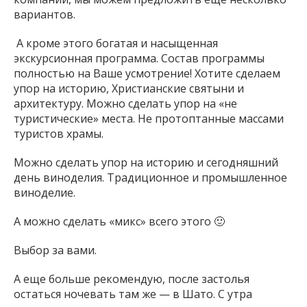
вариантов.
А кроме этого богатая и насыщенная
экскурсионная программа. Состав программы
полностью на Ваше усмотрение! Хотите сделаем
упор на историю, Христианские святыни и
архитектуру. Можно сделать упор на «не
туристические» места. Не протоптанные массами
туристов храмы.
Можно сделать упор на историю и сегодняшний
день виноделия. Традиционное и промышленное
виноделие.
А можно сделать «микс» всего этого 🙂
Выбор за вами.
А еще больше рекомендую, после застолья
остаться ночевать там же — в Шато. С утра