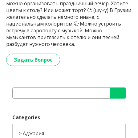
можно организовать праздничный вечер. Хотите
цветы к столу? Или может торт? 🙂 (шучу) В Грузии
желательно сделать немного иначе, с
национальным колоритом 🙂 Можно устроить
встречу в аэропорту с музыкой. Можно
музыкантов пригласить к отелю и они песней
разбудят нужного человека.
Задать Вопрос
Search
for:
Categories
Аджария