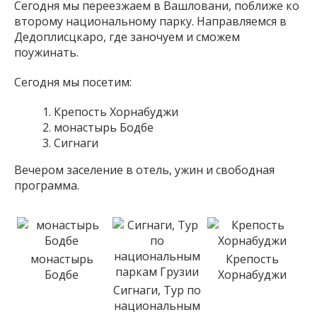
Сегодня мы переезжаем в Вашловани, поближе ко
второму национальному парку. Направляемся в
Дедоплисцкаро, где заночуем и сможем
поужинать.
Сегодня мы посетим:
Крепость Хорнабуджи
монастырь Бодбе
Сигнаги
Вечером заселение в отель, ужин и свободная
программа.
монастырь
Крепость
Бодбе
Хорнабуджи
Сигнаги, Тур по
национальным