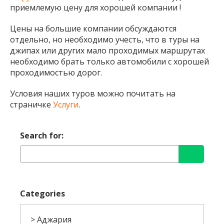
приемлемую цену для хорошей компании !
Цены на большие компании обсуждаются
отдельно, но необходимо учесть, что в туры на
джипах или других мало проходимых маршрутах
необходимо брать только автомобили с хорошей
проходимостью дорог.
Условия наших туров можно почитать на
страничке
Услуги
.
Search for:
Categories
Аджария