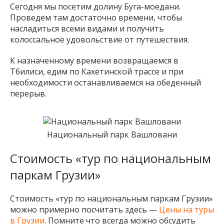
Сегодня мы посетим долину Буга-моедани.
Проведем там достаточно времени, чтобы
насладиться всеми видами и получить
колоссальное удовольствие от путешествия.
К назначенному времени возвращаемся в
Тбилиси, едим по Кахетинской трассе и при
необходимости останавливаемся на обеденный
перерыв.
Национальный парк Вашловани
Стоимость «тур по национальным
паркам Грузии»
Стоимость «тур по национальным паркам Грузии»
можно примерно посчитать здесь —
Цены на туры
в Грузии
. Помните что всегда можно обсудить