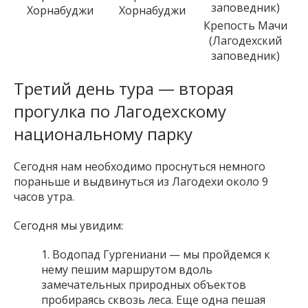
Хорнабуджи
Хорнабуджи
Крепость Мачи
(Лагодехский
заповедник)
Третий день тура — вторая
прогулка по Лагодехскому
национальному парку
Сегодня нам необходимо проснуться немного
пораньше и выдвинуться из Лагодехи около 9
часов утра.
Сегодня мы увидим:
Водопад Гургениани — мы пройдемся к
нему пешим маршрутом вдоль
замечательных природных объектов
пробираясь сквозь леса. Еще одна пешая