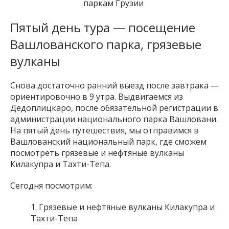
паркам Грузии
Пятый день тура — посещение
Вашлованского парка, грязевые
вулканы
Снова достаточно ранний выезд после завтрака —
ориентировочно в 9 утра. Выдвигаемся из
Дедоплицкаро, после обязательной регистрации в
администрации национального парка Вашловани.
На пятый день путешествия, мы отправимся в
Вашлованский национальный парк, где сможем
посмотреть грязевые и нефтяные вулканы
Килакупра и Тахти-Тепа.
Сегодня посмотрим:
Грязевые и нефтяные вулканы Килакупра и
Тахти-Тепа