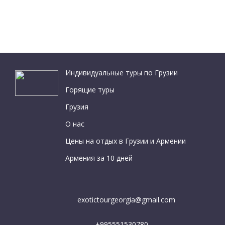
Индивидуальные туры по Грузии
Горящие туры
Грузия
О нас
Цены на отдых в Грузии и Армении
Армения за 10 дней
exotictourgeorgia@gmail.com
+995551530780