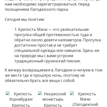
нам необходимо зарегистрироваться, перед
посещением Лагодехского парка.
Сегодня мы посетим:
Крепость Мачи — это увлекательная
прогулка общей протяженностью туда и
обратно около девяти километров. Прогулка
достаточно простая и не требует
специальной одежды или навыков. Здесь же
на природе мы с вами устроим
традиционный грузинский пикник.
К вечеру возвращаемся в Лагодехи и ночуем в том
же месте где и прошлую ночь, поэтому не
обязательно брать все вещи с собой.
Крепость
Крепость