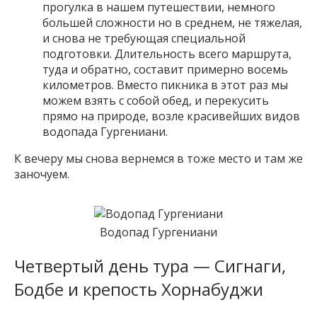
прогулка в нашем путешествии, немного
большей сложности но в среднем, не тяжелая,
и снова не требующая специальной
подготовки. Длительность всего маршрута,
туда и обратно, составит примерно восемь
километров. Вместо пикника в этот раз мы
можем взять с собой обед, и перекусить
прямо на природе, возле красивейших видов
водопада Гургениани.
К вечеру мы снова вернемся в тоже место и там же
заночуем.
Водопад Гургениани
Четвертый день тура — Сигнаги,
Бодбе и крепость Хорнабуджи