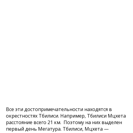
Все эти достопримечательности находятся в
окрестностях Тбилиси. Например, Тбилиси Мцхета
расстояние всего 21 км. Поэтому на них выделен
первый день Мегатура. Тбилиси, Мцхета —