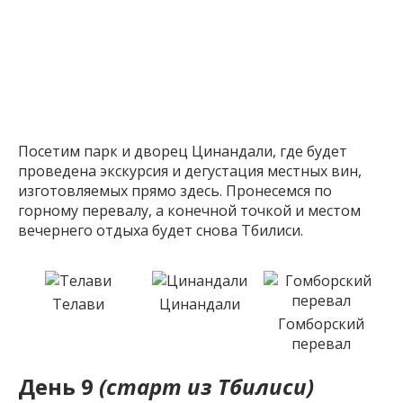
Посетим парк и дворец Цинандали, где будет
проведена экскурсия и дегустация местных вин,
изготовляемых прямо здесь. Пронесемся по
горному перевалу, а конечной точкой и местом
вечернего отдыха будет снова Тбилиси.
Телави
Цинандали
Гомборский
перевал
День 9
(старт из Тбилиси)