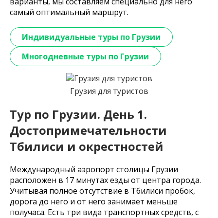
варианты, мы составляем специально для него
самый оптимальный маршрут.
Индивидуальные туры по Грузии
Многодневные туры по Грузии
Грузия для туристов
Тур по Грузии. День 1.
Достопримечательности
Тбилиси и окрестностей
Международный аэропорт столицы Грузии
расположен в 17 минутах езды от центра города.
Учитывая полное отсутствие в Тбилиси пробок,
дорога до него и от него занимает меньше
получаса. Есть три вида транспортных средств, с