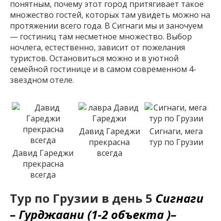
понятным, почему этот город притягивает такое
множество гостей, которых там увидеть можно на
протяжении всего года. В Сигнаги мы и заночуем
— гостиниц там несметное множество. Выбор
ночлега, естественно, зависит от пожелания
туристов. Остановиться можно и в уютной
семейной гостинице и в самом современном 4-
звездном отеле.
Давид Гареджи
Сигнаги, мега
прекрасна
тур по Грузии
Давид Гареджи
всегда
прекрасна
всегда
Тур по Грузии в день 5
Сигнаги
– Гурджаани (1-2 объекта )–