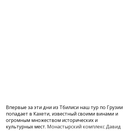
Впервые за эти дни из Тбилиси наш тур по Грузии
попадает в Кахети, известный своими винами и
огромным множеством исторических и
культурных мест.
Монастырский комплекс Давид