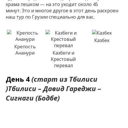
храма пешком — на это уходит около 45
минут. Это и многое другое в этот день раскроен
наш тур по Грузии специально для вас.
Казбек
Крепость
Ананури
Казбеги и
Крестовый
перевал
День 4
(старт из Тбилиси
)Тбилиси – Давид Гареджи –
Сигнаги (Бодбе)