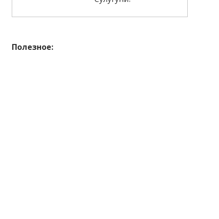
Полезное: