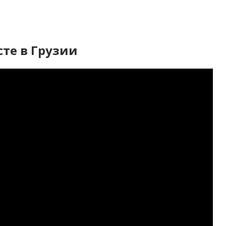
те в Грузии