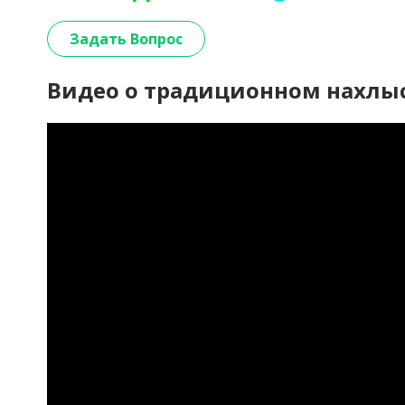
Задать Вопрос
Видео о традиционном нахлыс