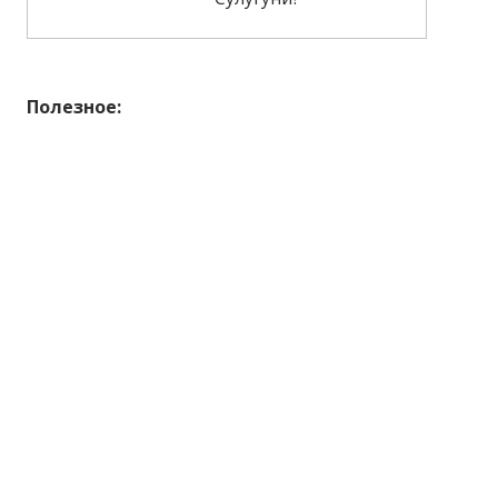
Полезное: