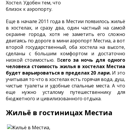
Хостел. Удобен тем, что
близок к аэропорту.
Еще в начале 2011 года в Местии появилось жильё
в хостелах, и сразу два, один частный на самой
окраине города, хотя не заметить его сложно
двигаясь по дороге в мини аэропорт Местиа, а вот
второй государственный, оба хостела на высоте,
сделаны с большим комфортом и достаточно
низкой стоимостью. В
сего за ночь для одного
человека стоимость жилья в хостелах Местиа
будет варьироваться в пределах 20 лари.
И это
учитывая то что в хостелах есть горячая вода, душ,
чистые туалеты и удобные спальные места. А что
еще нужно усталому путешественнику для
бюджетного и цивилизованного отдыха.
Жильё в гостиницах Местиа