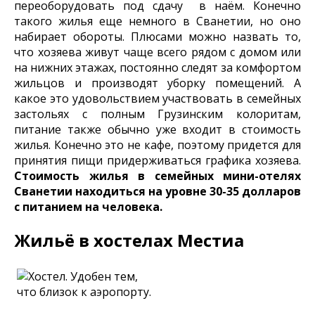
переоборудовать под сдачу в наём. Конечно
такого жилья еще немного в Сванетии, но оно
набирает обороты. Плюсами можно назвать то,
что хозяева живут чаще всего рядом с домом или
на нижних этажах, постоянно следят за комфортом
жильцов и производят уборку помещений. А
какое это удовольствием участвовать в семейных
застольях с полным Грузинским колоритам,
питание также обычно уже входит в стоимость
жилья. Конечно это не кафе, поэтому придется для
принятия пищи придерживаться графика хозяева.
Стоимость жилья в семейных мини-отелях
Сванетии находиться на уровне 30-35 долларов
с питанием на человека.
Жильё в хостелах Местиа