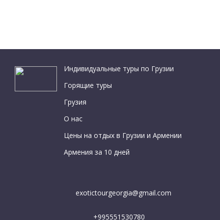
Индивидуальные туры по Грузии
Горящие туры
Грузия
О нас
Цены на отдых в Грузии и Армении
Армения за 10 дней
exotictourgeorgia@gmail.com
+995551530780