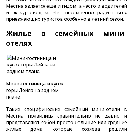
Местиа является еще и гидом, а часто и водителей
и экскурсоводом. Что несомненно радует всех
приезжающих туристов особенно в летний сезон.
Жильё в семейных мини-
отелях
Мини-гостиница и кусок
горы Лейла на заднем
плане.
Такие специфические семейный мини-отели в
Местиа появились сравнительно не давно и
представляют собой просто большие или средние
жилые дома, которые хозяева решили