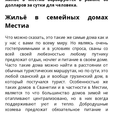
долларов за сутки для человека.
Жильё в семейных домах
Местиа
Что можно сказать, это такие же самые дома как и
у нас с вами по всему миру. Но являясь очень
гостеприимными и в условиях спроса, сваны со
всей своей любезностью любому путнику
предложат отдых, ночлег и питание в своём доме.
Часто такие дома можно найти в расстоянии от
обычных туристических маршрутах, но по сути, это
любой сванский да и вообще грузинский дом, в
который постучался турист. Особенностью же
таких домов в Сванетии и в частности в Местии,
является то что большинство домов зимой не
отапливают централизовано, но в них всегда
поддерживают уют и тепло. Добродушные
хозяева предложат обязательное питание и