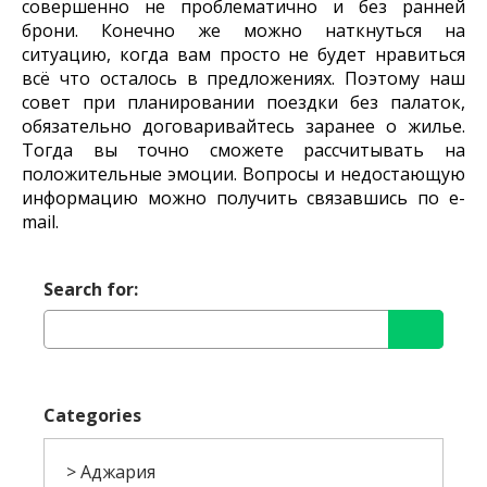
совершенно не проблематично и без ранней
брони. Конечно же можно наткнуться на
ситуацию, когда вам просто не будет нравиться
всё что осталось в предложениях. Поэтому наш
совет при планировании поездки без палаток,
обязательно договаривайтесь заранее о жилье.
Тогда вы точно сможете рассчитывать на
положительные эмоции. Вопросы и недостающую
информацию можно получить связавшись по e-
mail.
Search for:
Categories
Аджария