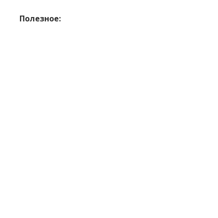
Полезное: