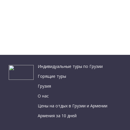
Индивидуальные туры по Грузии
Горящие туры
Грузия
О нас
Цены на отдых в Грузии и Армении
Армения за 10 дней