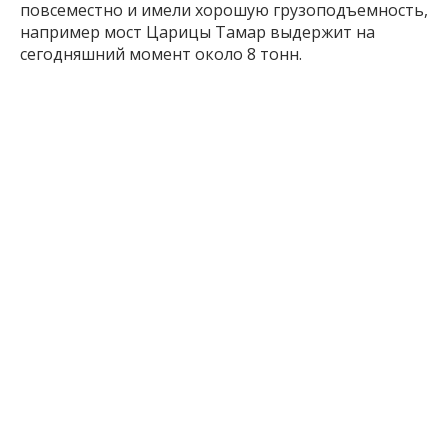
повсеместно и имели хорошую грузоподъемность,
например мост Царицы Тамар выдержит на
сегодняшний момент около 8 тонн.