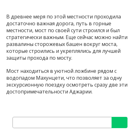
В древнее меря по этой местности проходила
достаточно важная дорога, путь в горные
местности, мост по своей сути строился и был
стратегически важным. Еще сейчас можно найти
развалины сторожевых башен вокруг моста,
которые строились и укреплялись для лучшей
защиты прохода по мосту.
Мост находиться в уютной ложбине рядом с
водопадом Махунцети, что позволяет за одну
экскурсионную поездку осмотреть сразу две эти
достопримечательности Аджарии.
Search
for: