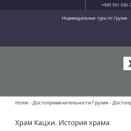
+995 551-530-
Индивидуальные туры по Грузии
Home
Достопримечательности Грузии
Достоп
Храм Кацхи. История храма