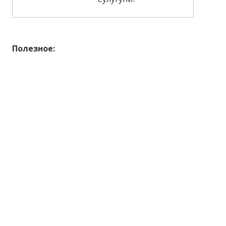
Полезное: