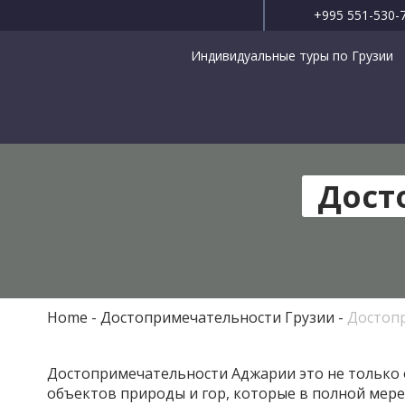
+995 551-530-
Индивидуальные туры по Грузии
Дост
Home
Достопримечательности Грузии
Достоп
Достопримечательности Аджарии это не только 
объектов природы и гор, которые в полной мере