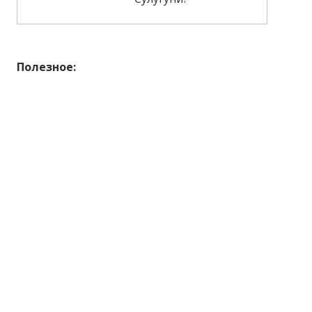
Полезное: