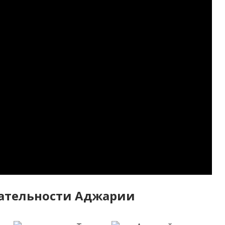
ательности Аджарии