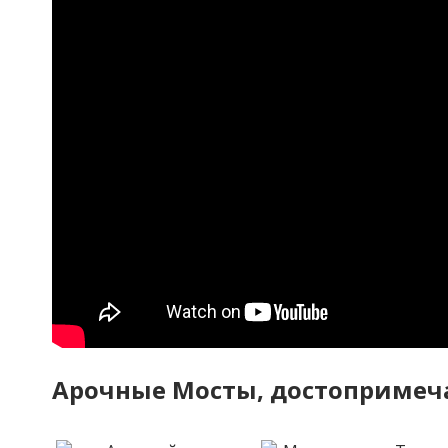
Арочные Мосты, достопримеч