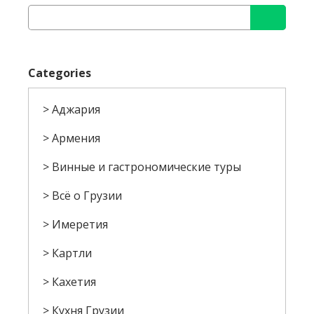
Categories
Аджария
Армения
Винные и гастрономические туры
Всё о Грузии
Имеретия
Картли
Кахетия
Кухня Грузии