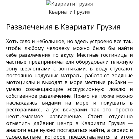
Квариати Грузия
Развлечения в Квариати Грузия
Хоть село и небольшое, но здесь устроено все так,
чтобы любому человеку можно было бы найти
себе развлечения по вкусу. Местные гостиницы и
частные предприниматели оборудовали пляжную
зону шезлонгами с зонтиками, в воду спускают
постоянно надувные матрасы, работают водяные
мотоциклы и выходят в море местные рыбаки —
умело совмещающие экскурсионную ловлю и
собственное развлечение. Прямо на пляже можно
наслаждаясь видами на море и покушать в
ресторанчике, а уж вечерами так это просто
неотъемлемое развлечение. Стоит отдельно
отметить дайвинг центр в Квариати Грузия —
аналоги еще нужно постараться найти, а сервис и
удовольствие которое предоставляется в этом