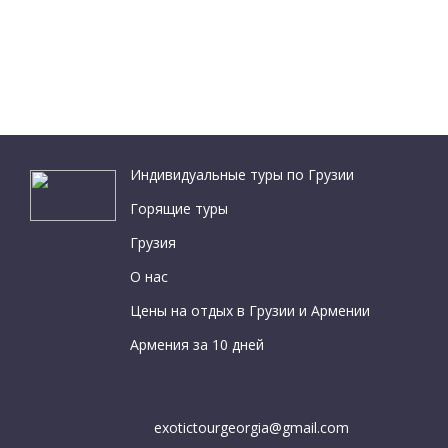
Индивидуальные туры по Грузии
Горящие туры
Грузия
О нас
Цены на отдых в Грузии и Армении
Армения за 10 дней
exotictourgeorgia@gmail.com