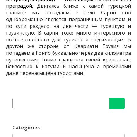
преградой.
Двигаясь ближе к самой турецкой
границе мы попадаем в село Сарпи оно
одновременно является пограничным пунктом и
по сути раздело на две части — турецкую и
грузинскую. В сарпи тоже много интересного и
познавательного для туриста и отдыхающих. В
другой же стороне от Квариати Грузия мы
попадаем в Гонио буквально через два километра
путешествия. Гонио славиться своей крепостью,
близостью к Батуми и насыщена а временами
даже перенасыщена туристами.
Search
for:
Categories