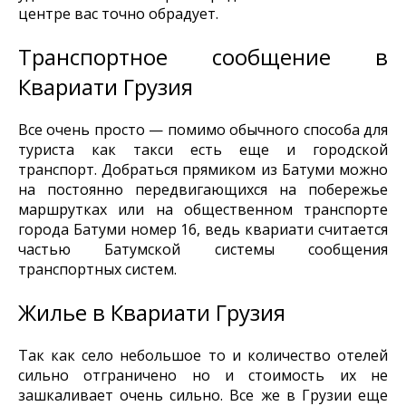
центре вас точно обрадует.
Транспортное сообщение в
Квариати Грузия
Все очень просто — помимо обычного способа для
туриста как такси есть еще и городской
транспорт. Добраться прямиком из Батуми можно
на постоянно передвигающихся на побережье
маршрутках или на общественном транспорте
города Батуми номер 16, ведь квариати считается
частью Батумской системы сообщения
транспортных систем.
Жилье в Квариати Грузия
Так как село небольшое то и количество отелей
сильно отграничено но и стоимость их не
зашкаливает очень сильно. Все же в Грузии еще