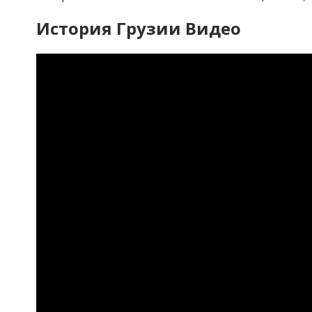
История Грузии Видео