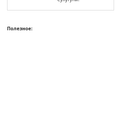
Полезное: