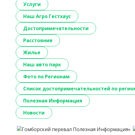
Услуги
Наш Агро Гестхаус
Достопримечательности
Расстояния
Жилье
Наш авто парк
Фото по Регионам
Список достопримечательностей по регио
Полезная Информация
Новости
Полезная Информация»