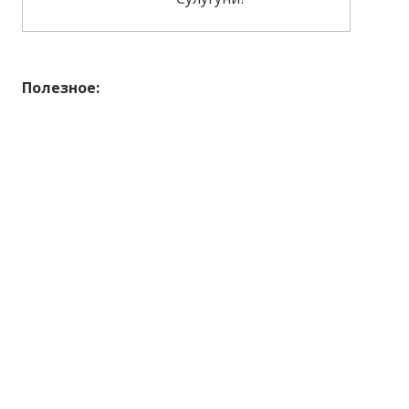
Полезное: