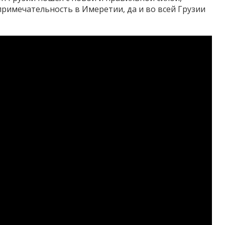
римечательность в Имеретии, да и во всей Грузии