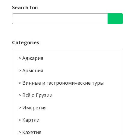
Search for:
Categories
Аджария
Армения
Винные и гастрономические туры
Всё о Грузии
Имеретия
Картли
Кахетия