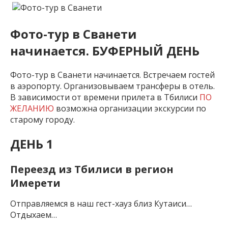
Фото-тур в Сванети
начинается. БУФЕРНЫЙ ДЕНЬ
Фото-тур в Сванети начинается. Встречаем гостей
в аэропорту. Организовываем трансферы в отель.
В зависимости от времени прилета в Тбилиси
ПО
ЖЕЛАНИЮ
возможна организации экскурсии по
старому городу.
ДЕНЬ 1
Переезд из Тбилиси в регион
Имерети
Отправляемся в наш гест-хауз близ Кутаиси…
Отдыхаем…