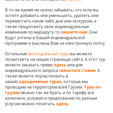
В то же время не нужно забывать, что если вы
хотите добавить или уменьшить, удалить или
переместить какие либо дни или экскурсии, а
также предложить свои индивидуальные
изменения по маршруту то
пишите нам
. Они
будут учтены в Вашей индивидуальной
программе и высланы Вам на электронную почту.
Остальные
многодневные туры
вы можете
посмотреть на наших страницах сайта. А этот тур
можете заказать прямо
здесь
или для
индивидуального запроса
связаться с нами
. А
также можете поучаствовать в
наших
однодневных турах
, которые мы
проводим на территории всей Грузии.
Туры по
Грузии
можно так же брать и по тарифу всё
включено, условия и предложения по разным
услугам можно почитать
здесь
.