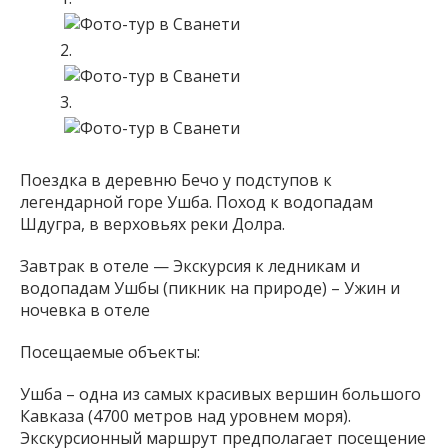
Поездка в деревню Бечо у подступов к
легендарной горе Ушба. Поход к водопадам
Шдугра, в верховьях реки Долра.
Завтрак в отеле — Экскурсия к ледникам и
водопадам Ушбы (пикник на природе) – Ужин и
ночевка в отеле
Посещаемые объекты:
Ушба – одна из самых красивых вершин большого
Кавказа (4700 метров над уровнем моря).
Экскурсионный маршрут предполагает посещение