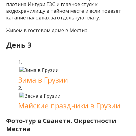
плотина Ингури ГЭС и главное спуск к
водохранилищу в тайном месте и если повезет
катание налодках за отдельную плату.
Живем в гостевом доме в Местиа
День 3
Зима в Грузии
Майские праздники в Грузии
Фото-тур в Сванети. Окрестности
Местиа