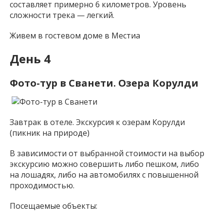
составляет примерно 6 километров. Уровень
сложности трека — легкий.
Живем в гостевом доме в Местиа
День 4
Фото-тур в Сванети. Озера Корулди
Завтрак в отеле. Экскурсия к озерам Корулди
(пикник на природе)
В зависимости от выбранной стоимости на выбор
экскурсию можно совершить либо пешком, либо
на лошадях, либо на автомобилях с повышенной
проходимостью.
Посещаемые объекты: