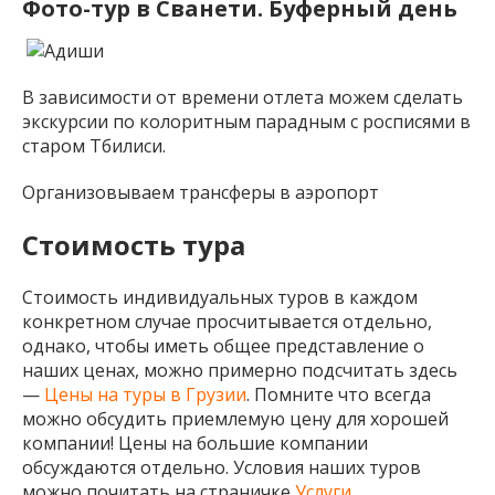
Фото-тур в Сванети.
Буферный день
В зависимости от времени отлета можем сделать
экскурсии по колоритным парадным с росписями в
старом Тбилиси.
Организовываем трансферы в аэропорт
Стоимость тура
Стоимость индивидуальных туров в каждом
конкретном случае просчитывается отдельно,
однако, чтобы иметь общее представление о
наших ценах, можно примерно подсчитать здесь
—
Цены на туры в Грузии
. Помните что всегда
можно обсудить приемлемую цену для хорошей
компании! Цены на большие компании
обсуждаются отдельно. Условия наших туров
можно почитать на страничке
Услуги
.