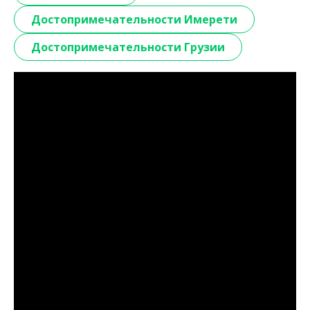
Достопримечательности Имерети
Достопримечательности Грузии