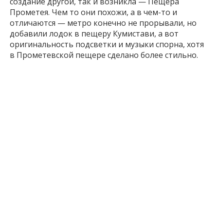
создание другой, так и возникла — Пещера
Прометея. Чем то они похожи, а в чем-то и
отличаются — метро конечно не прорывали, но
добавили лодок в пещеру Кумистави, а вот
оригинальность подсветки и музыки спорна, хотя
в Прометевской пещере сделано более стильно.