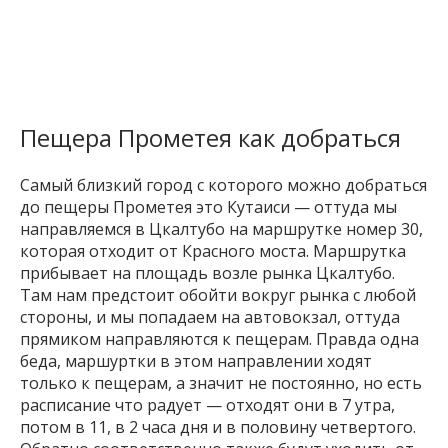
Пещера Прометея как добраться
Самый близкий город с которого можно добраться
до пещеры Прометея это Кутаиси — оттуда мы
направляемся в Цкалтубо на маршрутке номер 30,
которая отходит от Красного моста. Маршрутка
прибывает на площадь возле рынка Цкалтубо.
Там нам предстоит обойти вокруг рынка с любой
стороны, и мы попадаем на автовокзал, оттуда
прямиком направляются к пещерам. Правда одна
беда, маршуртки в этом направлении ходят
только к пещерам, а значит не постоянно, но есть
расписание что радует — отходят они в 7 утра,
потом в 11, в 2 часа дня и в половину четвертого.