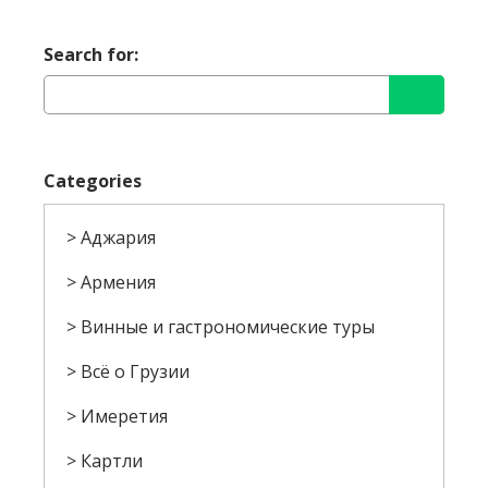
Search for:
Categories
Аджария
Армения
Винные и гастрономические туры
Всё о Грузии
Имеретия
Картли