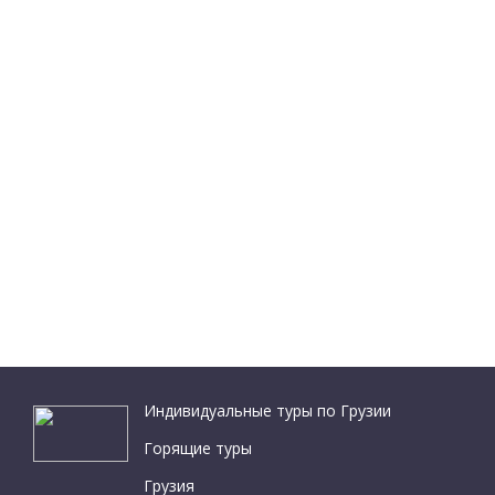
Индивидуальные туры по Грузии
Горящие туры
Грузия