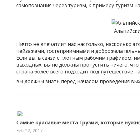
самопознания через туризм, к примеру туризм на
Альпийск
Ничто не впечатлит нас настолько, насколько эт
пейзажами, гостеприимными и доброжелательным
Если вы, в связи с плотным рабочим графиком, и
выходных, вы не должны пропустить ничего, что с
страна более всего подходит под путешествие н
вы должны знать перед началом проведения вых
Самые красивые места Грузии, которые нужн
Feb 22, 2017 г.