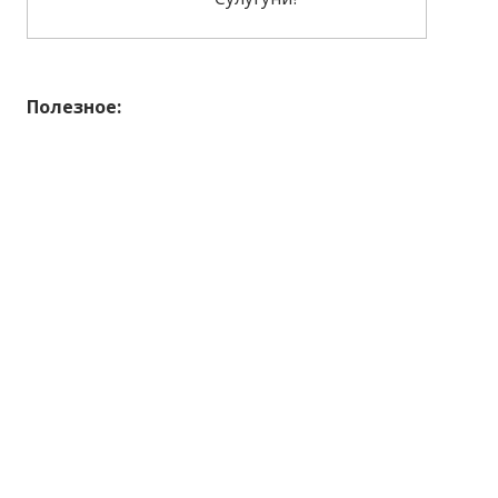
Полезное: