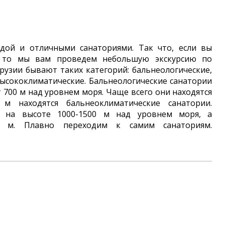
одой и отличными санаториями. Так что, если вы
, то мы вам проведем небольшую экскурсию по
рузии бывают таких категорий: бальнеологические,
высококлиматические. Бальнеологические санатории
 700 м над уровнем моря. Чаще всего они находятся
0 м находятся
бальнеоклиматические
санатории.
на высоте 1000-1500 м над уровнем моря, а
 м. Плавно переходим к самим санаториям.