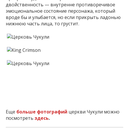
двойственность — внутренне противоречивое
эмоциональное состояние персонажа, который
вроде бы и улыбается, но если прикрыть ладонью
нижнюю часть лица, то грустит.
Еще
больше фотографий
церкви Чукули можно
посмотреть
здесь
.