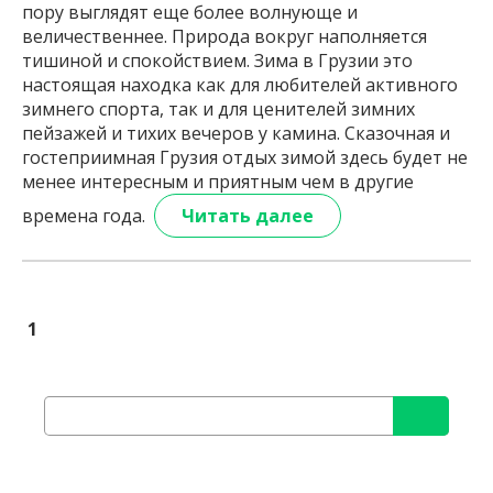
пору выглядят еще более волнующе и
величественнее. Природа вокруг наполняется
тишиной и спокойствием. Зима в Грузии это
настоящая находка как для любителей активного
зимнего спорта, так и для ценителей зимних
пейзажей и тихих вечеров у камина. Сказочная и
гостеприимная Грузия отдых зимой здесь будет не
менее интересным и приятным чем в другие
времена года.
Читать далее
1
Найти: