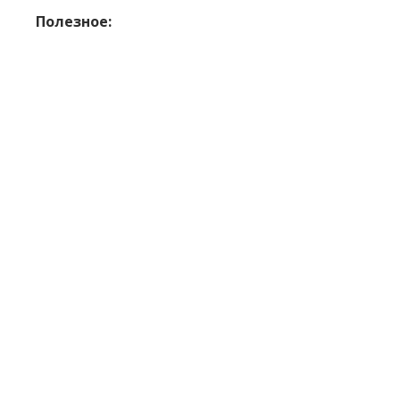
Полезное: