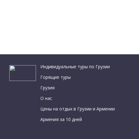
Индивидуальные туры по Грузии
Горящие туры
Грузия
О нас
Цены на отдых в Грузии и Армении
Армения за 10 дней