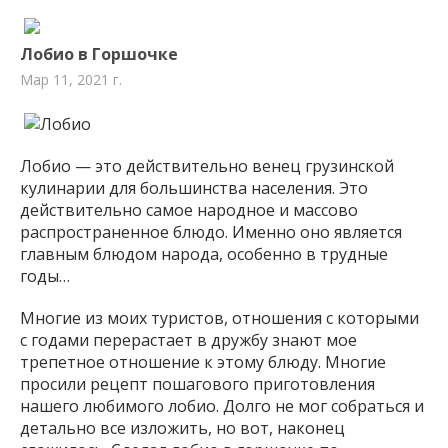
Лобио в Горшочке
Мар 11, 2021 г.
Лобио — это действительно венец грузинской
кулинарии для большинства населения. Это
действительно самое народное и массово
распространенное блюдо. Именно оно является
главным блюдом народа, особенно в трудные
годы…
Многие из моих туристов, отношения с которыми
с годами перерастает в дружбу знают мое
трепетное отношение к этому блюду. Многие
просили рецепт пошагового приготовления
нашего любимого лобио. Долго не мог собраться и
детально все изложить, но вот, наконец