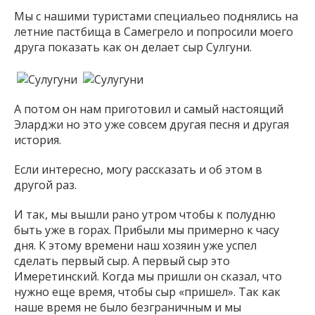
Мы с нашими туристами специальео поднялись на
летние пастбища в Самегрело и попросили моего
друга показать как он делает сыр Сулгуни.
А потом он нам приготовил и самый настоящий
Эларджи но это уже совсем другая песня и другая
история.
Если интересно, могу рассказать и об этом в
другой раз.
И так, мы вышли рано утром чтобы к полудню
быть уже в горах. Прибыли мы примерно к часу
дня. К этому времени наш хозяин уже успел
сделать первый сыр. А первый сыр это
Имеретинский. Когда мы пришли он сказал, что
нужно еще время, чтобы сыр «пришел». Так как
наше время не было безграничным и мы