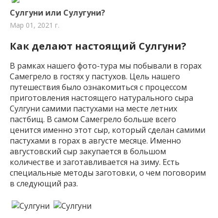
Сулгуни или Сулугуни?
Мар 01, 2021 г.
Как делают настоящий Сулгуни?
В рамках нашего фото-тура мы побывали в горах
Самегрело в гостях у пастухов. Цель нашего
путешествия было ознакомиться с процессом
приготовления настоящего натурального сыра
Сулгуни самими пастухами на месте летних
пастбищ. В самом Самегрело больше всего
ценится именно этот сыр, который сделан самими
пастухами в горах в августе месяце. Именно
августовский сыр закупается в большом
количестве и заготавливается на зиму. Есть
специальные методы заготовки, о чем поговорим
в следующий раз.