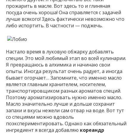
прожарить в масле. Вот здесь то и глиняная
посуда очень хороша! Она справляется с задачей
лучше всякого! Здесь фактически невозможно что
либо испортить. В частности — поджечь.
Настало время в луковую обжарку добавлять
специи. Это мой любимый этап во всей кулинарии.
Я превращаюсь в алхимика и начинаю свои
опыты. Иногда результат очень радует, а иногда
бывает огорчает… Запомните, что именно масло
является главным хранителем, носителем,
транспортировщиком разных ароматов специй.
Поэтому ароматизировать нужно именно масло.
Масло значительно лучше и дольше сохранит
запахи и вкусы нежели сам отвар на воде. Вот тут
со специями можно вдоволь
поэкспериментировать. Однако как обязательный
ингредиент я всегда добавляю
кореандр