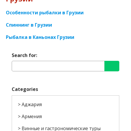
Особенности рыбалки в Грузии
Спиннинг в Грузии
Рыбалка в Каньонах Грузии
Search for:
Categories
Аджария
Армения
Винные и гастрономические туры