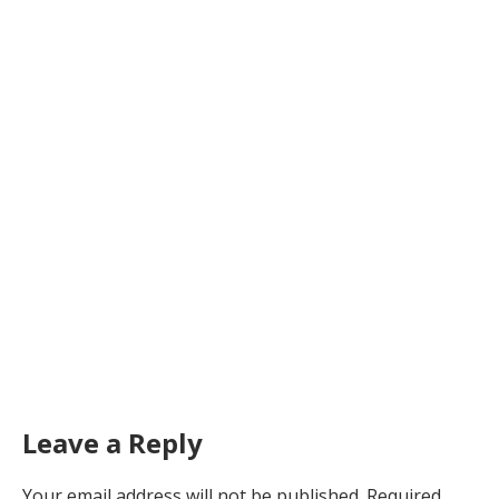
Leave a Reply
Your email address will not be published.
Required