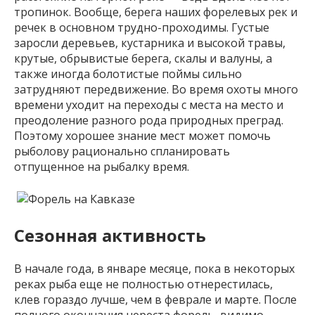
тропинок. Вообще, берега наших форелевых рек и
речек в основном трудно-проходимы. Густые
заросли деревьев, кустарника и высокой травы,
крутые, обрывистые берега, скалы и валуны, а
также иногда болотистые поймы сильно
затрудняют передвижение. Во время охоты много
времени уходит на переходы с места на место и
преодоление разного рода природных преград.
Поэтому хорошее знание мест может помочь
рыболову рационально спланировать
отпущенное на рыбалку время.
Сезонная активность
В начале года, в январе месяце, пока в некоторых
реках рыба еще не полностью отнерестилась,
клев гораздо лучше, чем в феврале и марте. После