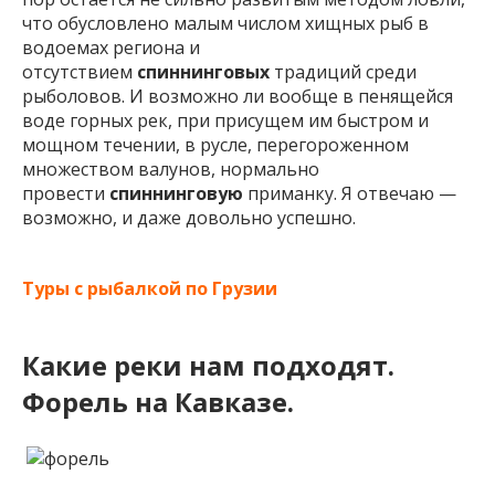
что обусловлено малым числом хищных рыб в
водоемах региона и
отсутствием
спиннинговых
традиций среди
рыболовов. И возможно ли вообще в пенящейся
воде горных рек, при присущем им быстром и
мощном течении, в русле, перегороженном
множеством валунов, нормально
провести
спиннинговую
приманку. Я отвечаю —
возможно, и даже довольно успешно.
Туры с рыбалкой по Грузии
Какие реки нам подходят.
Форель на Кавказе.