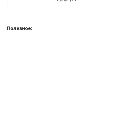
Полезное: