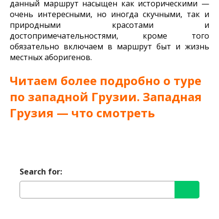
данный маршрут насыщен как историческими —
очень интересными, но иногда скучными, так и
природными красотами и
достопримечательностями, кроме того
обязательно включаем в маршрут быт и жизнь
местных аборигенов.
Читаем более подробно о туре
по западной Грузии.
Западная
Грузия — что смотреть
Search for: