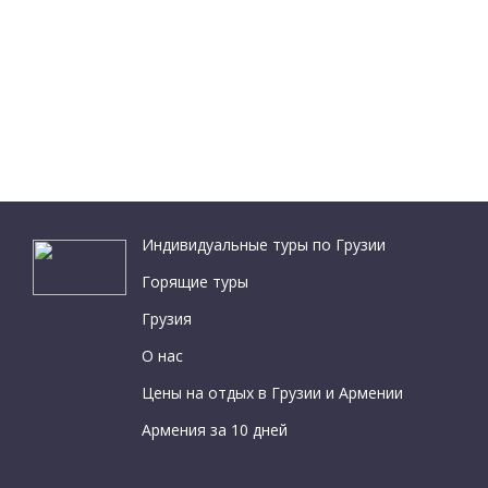
Индивидуальные туры по Грузии
Горящие туры
Грузия
О нас
Цены на отдых в Грузии и Армении
Армения за 10 дней