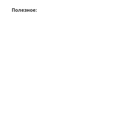
Полезное: