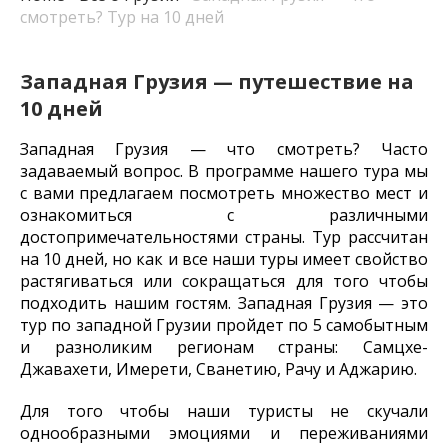
смотреть? Тур на 10 дней
Западная Грузия — путешествие на
10 дней
Западная Грузия — что смотреть? Часто
задаваемый вопрос. В программе нашего тура мы
с вами предлагаем посмотреть множество мест и
ознакомиться с различными
достопримечательностями страны. Тур рассчитан
на 10 дней, но как и все наши туры имеет свойство
растягиваться или сокращаться для того чтобы
подходить нашим гостям. Западная Грузия — это
тур по западной Грузии пройдет по 5 самобытным
и разноликим регионам страны: Самцхе-
Джавахети, Имерети, Сванетию, Рачу и Аджарию.
Для того чтобы наши туристы не скучали
однообразными эмоциями и переживаниями