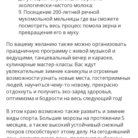
экологически-чистого молока;
Посещение 200-летней речной
мукомольной мельницы где вы сможете
посмотреть весь процесс помола зерна и
превращения его в муку.
По вашему желанию также можно организовать
праздничную программу с живой музыкой и
ведущими, танцевальный вечер и караоке,
кулинарные мастер-классы. Вас ждут
увлекательные зимние каникулы и огромные
возможности узнать новые места, гостеприимных
людей, научиться чему-то новому, прекрасно
отдохнуть и получить эко-заряд здоровья,
оптимизма и бодрости на весь следующий год!
В этом краю возможно также развить и зимние
виды спорта. Большие морозы на протяжении 5
месяцев, а также высокий устойчивый снежный
покров способствуют этому делу. На сегодняшний