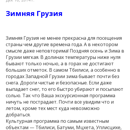
Зимняя Грузия
Зимняя Грузия не менее прекрасна для посещения
страны чем другие времена года. А в некотором
смысле даже неповторима! Поздняя осень и Зима в
Грузии мягкая. В долинах температуры ниже нуля
бывают только ночью, а в горах не достигают
больших отметок. В самом Тбилиси, а особенно в
городах Западной Грузии зима бывает почти без
снега. Дороги чистые и безопасные. Если даже
выпадает снег, то его быстро убирают и посыпают
солью. Так что Ваша экскурсионная программа
ничуть не пострадает. Почти все увидим что и
летом, кроме тех мест куда невозможно
добраться.
Культурная программа по самым известным
объектам — Тбилиси, Батуми, Мцхета, Уплисцихе,