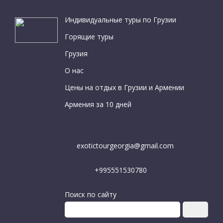
Индивидуальные туры по Грузии
Горящие туры
Грузия
О нас
Цены на отдых в Грузии и Армении
Армения за 10 дней
exotictourgeorgia@gmail.com
+995551530780
Поиск по сайту