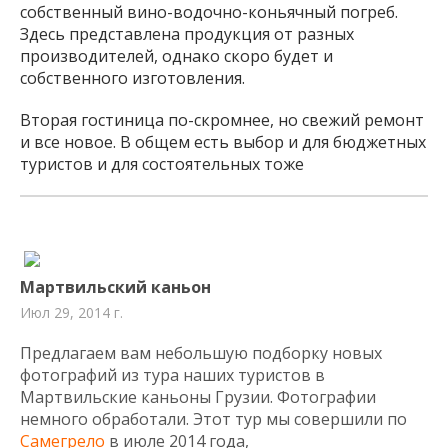
собственный вино-водочно-коньячный погреб.
Здесь представлена продукция от разных
производителей, однако скоро будет и
собственного изготовления.
Вторая гостиница по-скромнее, но свежий ремонт
и все новое. В общем есть выбор и для бюджетных
туристов и для состоятельных тоже
Мартвильский каньон
Июл 29, 2014 г.
Предлагаем вам небольшую подборку новых
фотографий из тура наших туристов в
Мартвильские каньоны Грузии. Фотографии
немного обработали. Этот тур мы совершили по
Самегрело
в июле 2014 года,