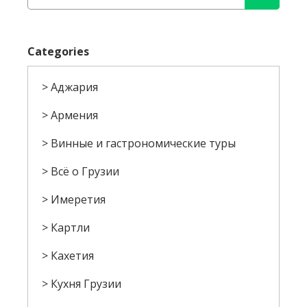
Categories
Аджария
Армения
Винные и гастрономические туры
Всё о Грузии
Имеретия
Картли
Кахетия
Кухня Грузии