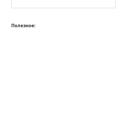
Полезное: