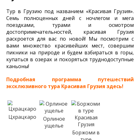
Тур в Грузию под названием «Красивая Грузия».
Семь полноценных дней с ночлегом и мега
поездками, турами и осмотром
достопримечательностей, красивая Грузия
раскроется для вас по новой! Мы посмотрим с
вами множество красивейших мест, совершим
пикники на природе и будем взбираться в горы,
купаться в озерах и покоряться труднодоступные
каньоны!
Подробная программа путешествий
эксклюзивного тура Красивая Грузия здесь!
Цхрацкаро
Орлиное
ущелье
Боржоми в
туре