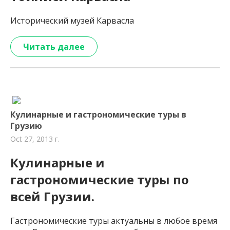
Исторический музей Карвасла
Читать далее
Кулинарные и гастрономические туры в
Грузию
Oct 27, 2013 г.
Кулинарные и
гастрономические туры по
всей Грузии.
Гастрономические туры актуальны в любое время