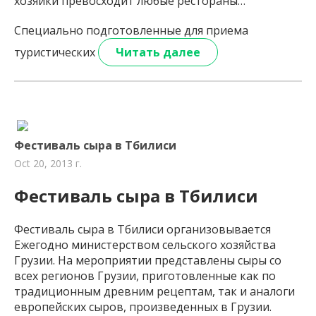
хозяйки превосходит любые рестораны…
Специально подготовленные для приема
туристических
Читать далее
Фестиваль сыра в Тбилиси
Oct 20, 2013 г.
Фестиваль сыра в Тбилиси
Фестиваль сыра в Тбилиси организовывается
Ежегодно министерством сельского хозяйства
Грузии. На мероприятии представлены сыры со
всех регионов Грузии, приготовленные как по
традиционным древним рецептам, так и аналоги
европейских сыров, произведенных в Грузии.