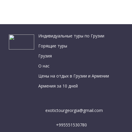
Индивидуальные туры по Грузии
Горящие туры
Грузия
О нас
Цены на отдых в Грузии и Армении
Армения за 10 дней
exotictourgeorgia@gmail.com
+995551530780