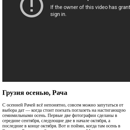
Грузия осенью, Рача
С осенней Рачей всё непонятно, совсем можно запутаться от
выбора дат — когда стоит поехать поглазеть на настигающую
семимильными осень. Первые две фотографии сделаны в
середине сентября, следующие две в начале октября, а
последние в конце октября. Вот и пойми, когда там осень в