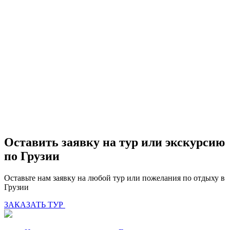
Оставить заявку на тур или экскурсию
по Грузии
Оставьте нам заявку на любой тур или пожелания по отдыху в
Грузии
ЗАКАЗАТЬ ТУР