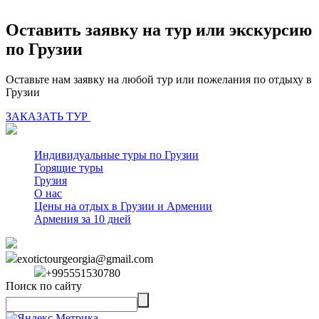
Оставить заявку на тур или экскурсию
по Грузии
Оставьте нам заявку на любой тур или пожелания по отдыху в
Грузии
ЗАКАЗАТЬ ТУР
Индивидуальные туры по Грузии
Горящие туры
Грузия
О нас
Цены на отдых в Грузии и Армении
Армения за 10 дней
exotictourgeorgia@gmail.com
+995551530780
Поиск по сайту