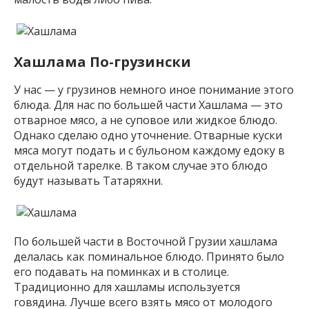
Хашлама По-грузински
У нас — у грузинов немного иное понимание этого
блюда. Для нас по большей части Хашлама — это
отварное мясо, а не суповое или жидкое блюдо.
Однако сделаю одно уточнение. Отварные куски
мяса могут подать и с бульоном каждому едоку в
отдельной тарелке. В таком случае это блюдо
будут называть Татаряхни.
По большей части в Восточной Грузии хашлама
делалась как поминальное блюдо. Принято было
его подавать на поминках и в столице.
Традиционно для хашламы используется
говядина. Лучше всего взять мясо от молодого