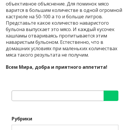
объективное объяснение. Для поминок мясо
варится в большим количестве в одной огромной
кастрюле на 50-100 а то и больше литров.
Представьте какое количество наваристого
бульона выпускает это мясо. И каждый кусочек
хашламы отвариваясь пропитывается этим
наваристым бульоном. Естественно, что в
домашних условиях при маленьких количествах
мяса такого результата не получим.
Всем Мира, добра и приятного аппетита!
Найти:
Рубрики