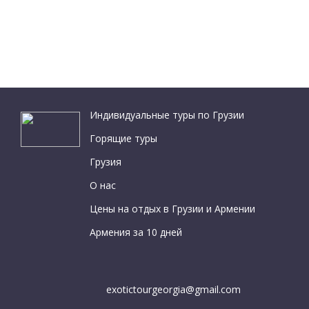
Индивидуальные туры по Грузии
Горящие туры
Грузия
О нас
Цены на отдых в Грузии и Армении
Армения за 10 дней
exotictourgeorgia@gmail.com