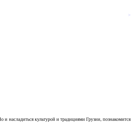
>
Но и насладиться культурой и традициями Грузии, познакомится