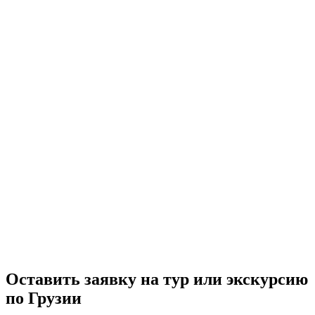
Оставить заявку на тур или экскурсию
по Грузии