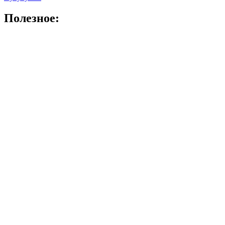
Полезное: