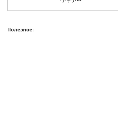
Полезное: