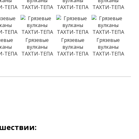
лканы
вулканы
вулканы
вулканы
И-ТЕПА
ТАХТИ-ТЕПА
ТАХТИ-ТЕПА
ТАХТИ-ТЕПА
зевые
Грязевые
Грязевые
Грязевые
лканы
вулканы
вулканы
вулканы
И-ТЕПА
ТАХТИ-ТЕПА
ТАХТИ-ТЕПА
ТАХТИ-ТЕПА
ешествии: