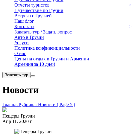
Отчеты туристов
>
Путешествие по Грузии
Встреча с Грузией
Наш блог
Контакты
>
Заказать тур / Задать вопрос
Авто в Грузии
Услуги
Политика конфиденциальности
О нас
Цены на отдых в Грузии и Армении
Армения за 10 дней
Заказать тур
Новости
Главная
Рубрика: Новости
( Page 5 )
Пещеры Грузии
Апр 11, 2020 г.