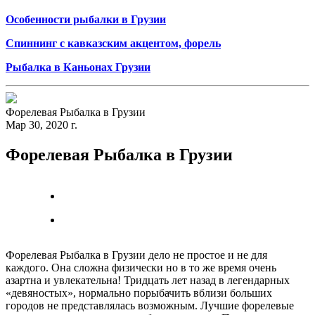
Особенности рыбалки в Грузии
Спиннинг с кавказским акцентом, форель
Рыбалка в Каньонах Грузии
Форелевая Рыбалка в Грузии
Мар 30, 2020 г.
Форелевая Рыбалка в Грузии
Форелевая Рыбалка в Грузии дело не простое и не для
каждого. Она сложна физически но в то же время очень
азартна и увлекательна! Тридцать лет назад в легендарных
«девяностых», нормально порыбачить вблизи больших
городов не представлялась возможным. Лучшие форелевые