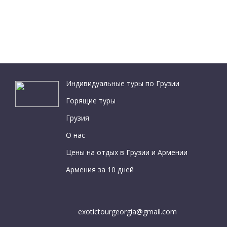
Индивидуальные туры по Грузии
Горящие туры
Грузия
О нас
Цены на отдых в Грузии и Армении
Армения за 10 дней
exotictourgeorgia@gmail.com