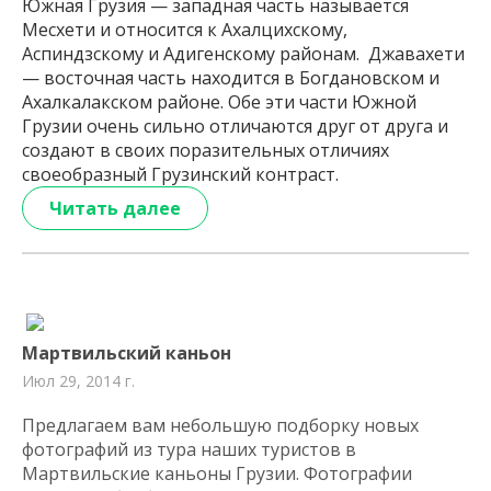
Южная Грузия — западная часть называется
Месхети и относится к Ахалцихскому,
Аспиндзскому и Адигенскому районам. Джавахети
— восточная часть находится в Богдановском и
Ахалкалакском районе. Обе эти части Южной
Грузии очень сильно отличаются друг от друга и
создают в своих поразительных отличиях
своеобразный Грузинский контраст.
Читать далее
Мартвильский каньон
Июл 29, 2014 г.
Предлагаем вам небольшую подборку новых
фотографий из тура наших туристов в
Мартвильские каньоны Грузии. Фотографии