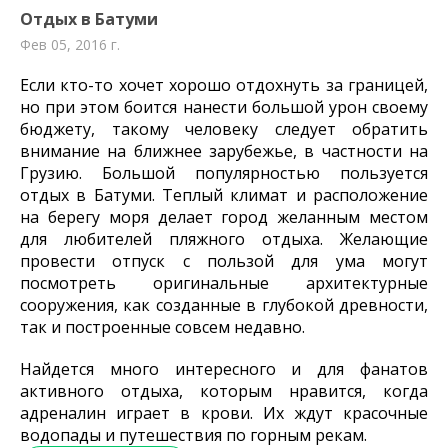
Отдых в Батуми
Фев 05, 2016 г.
Если кто-то хочет хорошо отдохнуть за границей,
но при этом боится нанести большой урон своему
бюджету, такому человеку следует обратить
внимание на ближнее зарубежье, в частности на
Грузию. Большой популярностью пользуется
отдых в Батуми. Теплый климат и расположение
на берегу моря делает город желанным местом
для любителей пляжного отдыха. Желающие
провести отпуск с пользой для ума могут
посмотреть оригинальные архитектурные
сооружения, как созданные в глубокой древности,
так и построенные совсем недавно.
Найдется много интересного и для фанатов
активного отдыха, которым нравится, когда
адреналин играет в крови. Их ждут красочные
водопады и путешествия по горным рекам.