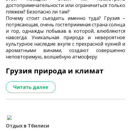
достопримечательности или ограничиться только
пляжем? Безопасно ли там?
Почему стоит съездить именно туда? Грузия –
потрясающая, очень гостеприимная страна солнца
и гор, однажды побывав в которой, влюбляются
навсегда. Уникальная природа и невероятное
культурное наследие вкупе с прекрасной кухней и
ароматными винами, создают совершенно
неповторимую, волшебную атмосферу.
Грузия природа и климат
Читать далее
Отдых в Тбилиси