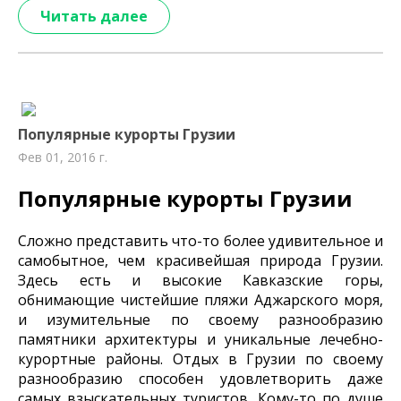
Читать далее
Популярные курорты Грузии
Фев 01, 2016 г.
Популярные курорты Грузии
Сложно представить что-то более удивительное и
самобытное, чем красивейшая природа Грузии.
Здесь есть и высокие Кавказские горы,
обнимающие чистейшие пляжи Аджарского моря,
и изумительные по своему разнообразию
памятники архитектуры и уникальные лечебно-
курортные районы. Отдых в Грузии по своему
разнообразию способен удовлетворить даже
самых взыскательных туристов. Кому-то по душе