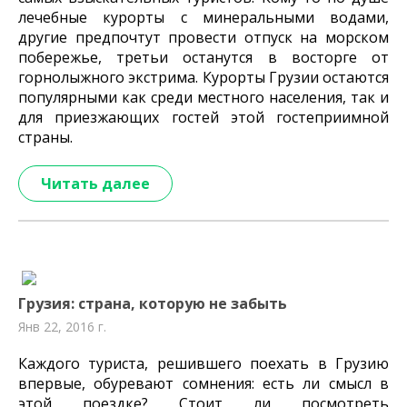
лечебные курорты с минеральными водами,
другие предпочтут провести отпуск на морском
побережье, третьи останутся в восторге от
горнолыжного
экстрима
. Курорты Грузии остаются
популярными как среди местного населения, так и
для приезжающих гостей этой гостеприимной
страны.
Читать далее
Грузия: страна, которую не забыть
Янв 22, 2016 г.
Каждого туриста, решившего поехать в Грузию
впервые, обуревают сомнения: есть ли смысл в
этой поездке? Стоит ли посмотреть