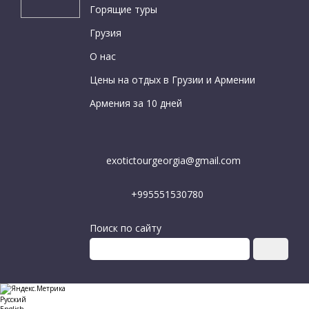
Горящие туры
Грузия
О нас
Цены на отдых в Грузии и Армении
Армения за 10 дней
exotictourgeorgia@gmail.com
+995551530780
Поиск по сайту
Русский