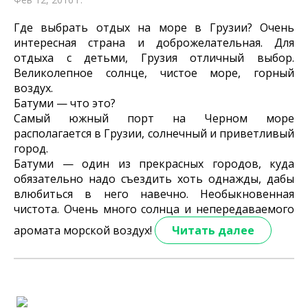
Где выбрать отдых на море в Грузии? Очень
интересная страна и доброжелательная. Для
отдыха с детьми, Грузия отличный выбор.
Великолепное солнце, чистое море, горный
воздух.
Батуми — что это?
Самый южный порт на Черном море
располагается в Грузии, солнечный и приветливый
город.
Батуми — один из прекрасных городов, куда
обязательно надо съездить хоть однажды, дабы
влюбиться в него навечно. Необыкновенная
чистота. Очень много солнца и непередаваемого
аромата морской воздух!
Читать далее